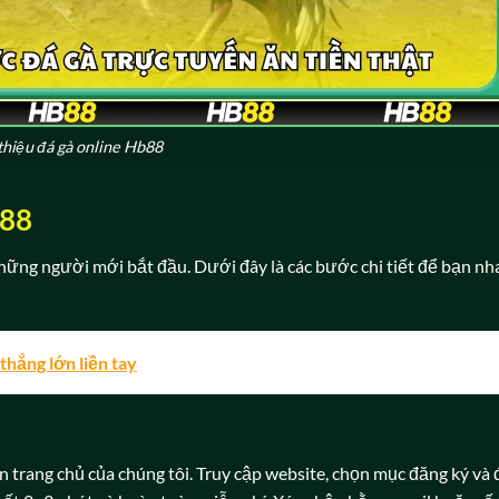
thiệu đá gà online Hb88
b88
những người mới bắt đầu. Dưới đây là các bước chi tiết để bạn n
hắng lớn liền tay
ên trang chủ của chúng tôi. Truy cập website, chọn mục đăng ký và