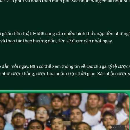
 mất 2–3 phút và hoàn toàn miễn phí. Xác nhận bằng email hoặc số 
á gà ăn tiền thật. Hb88 cung cấp nhiều hình thức nạp tiền như ngâ
 và thao tác theo hướng dẫn, tiền sẽ được cập nhật ngay.
ấp dẫn mỗi ngày. Bạn có thể xem thông tin về các chú gà, tỷ lệ cược
èo như cược thắng, cược hòa hoặc cược thời gian. Xác nhận cược 