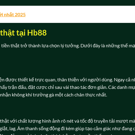
ới nhất 2025
 thật tại Hb88
n tiền thật trở thành lựa chọn lý tưởng. Dưới đây là những thế m
ện được thiết kế trực quan, thân thiện với người dùng. Ngay cả
thấy trận đấu, đặt cược chỉ sau vài thao tác đơn giản. Các danh m
m nhận không khí trường gà một cách chân thực nhất.
ền thật với chất lượng hình ảnh rõ nét và tốc độ truyền tải mượt m
 giật, lag. Âm thanh sống động đi kèm giúp tạo cảm giác như đang 