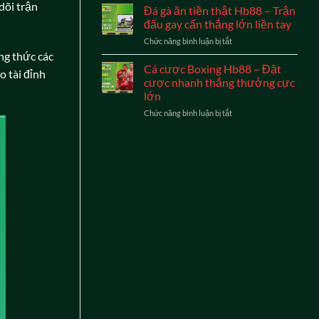
dõi trận
Tiên
Đá gà ăn tiền thật Hb88 – Trận
kho
đỉnh
Bắn
báu
cao
đấu gay cấn thắng lớn liền tay
Cá
Viking
ở
Chức năng bình luận bị tắt
Hb88
đầy
Đá
ng thức các
–
kịch
gà
Cá cược Boxing Hb88 – Đặt
Săn
tính
o tài đỉnh
ăn
cá
cược nhanh thắng thưởng cực
tiền
cực
lớn
thật
đỉnh
ở
Chức năng bình luận bị tắt
Hb88
rinh
Cá
–
thưởng
cược
Trận
khủng
Boxing
đấu
Hb88
gay
–
cấn
Đặt
thắng
cược
lớn
nhanh
liền
thắng
tay
thưởng
cực
lớn