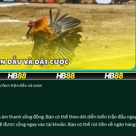
chọn trận đấu và cược
à âm thanh sống động. Bạn có thể theo dõi diễn biến trận đấu nga
ẽ được cộng ngay vào tài khoản. Bạn có thể rút tiền về ngân hàng