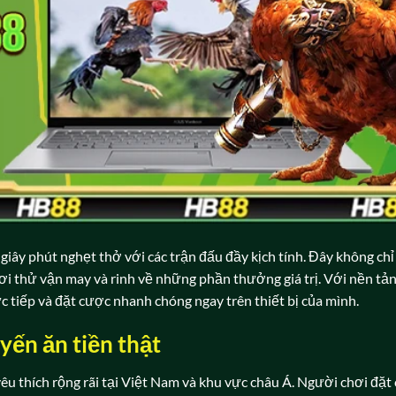
ây phút nghẹt thở với các trận đấu đầy kịch tính. Đây không chỉ l
hơi thử vận may và rinh về những phần thưởng giá trị. Với nền tả
c tiếp và đặt cược nhanh chóng ngay trên thiết bị của mình.
yến ăn tiền thật
yêu thích rộng rãi tại Việt Nam và khu vực châu Á. Người chơi đặt