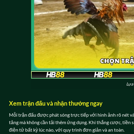
Lựa 
Xem trận đấu và nhận thưởng ngay
Mỗi trận đấu được phát sóng trực tiếp với hình ảnh rõ nét v
tảng mà không cần tải thêm ứng dụng. Khi thắng cược, tiền s
điện tử bất kỳ lúc nào, với quy trình đơn giản và an toàn.