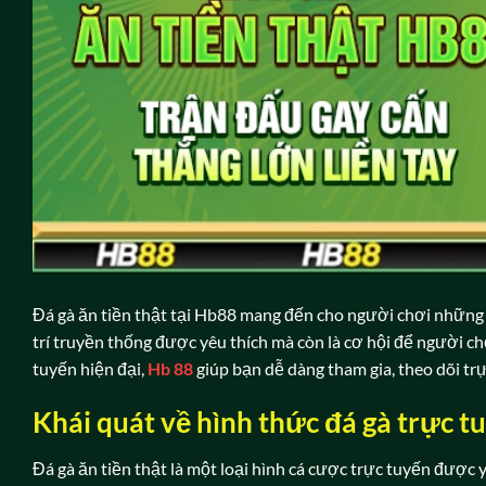
Đá gà ăn tiền thật tại Hb88 mang đến cho người chơi những gi
trí truyền thống được yêu thích mà còn là cơ hội để người c
tuyến hiện đại,
Hb 88
giúp bạn dễ dàng tham gia, theo dõi trự
Khái quát về hình thức đá gà trực tu
Đá gà ăn tiền thật là một loại hình cá cược trực tuyến được 