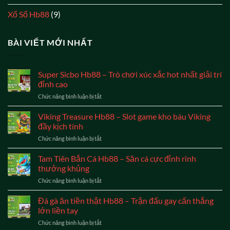
Xổ Số Hb88
(9)
BÀI VIẾT MỚI NHẤT
Super Sicbo Hb88 – Trò chơi xúc xắc hot nhất giải trí
đỉnh cao
ở
Chức năng bình luận bị tắt
Super
Sicbo
Viking Treasure Hb88 – Slot game kho báu Viking
Hb88
đầy kịch tính
–
ở
Chức năng bình luận bị tắt
Trò
Viking
chơi
Treasure
Tam Tiên Bắn Cá Hb88 – Săn cá cực đỉnh rinh
xúc
Hb88
xắc
thưởng khủng
–
hot
ở
Chức năng bình luận bị tắt
Slot
nhất
Tam
game
giải
Tiên
Đá gà ăn tiền thật Hb88 – Trận đấu gay cấn thắng
kho
trí
Bắn
báu
lớn liền tay
đỉnh
Cá
Viking
cao
ở
Chức năng bình luận bị tắt
Hb88
đầy