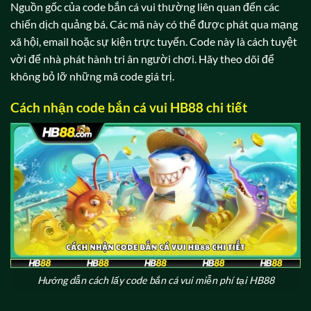
Nguồn gốc của code bắn cá vui thường liên quan đến các
chiến dịch quảng bá. Các mã này có thể được phát qua mạng
xã hội, email hoặc sự kiện trực tuyến. Code này là cách tuyệt
vời để nhà phát hành tri ân người chơi. Hãy theo dõi để
không bỏ lỡ những mã code giá trị.
Cách nhận code bắn cá vui HB88 chi tiết
Hướng dẫn cách lấy code bắn cá vui miễn phí tại HB88