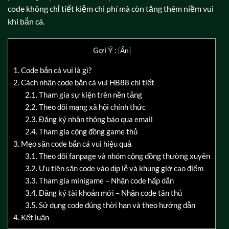
code không chỉ tiết kiệm chi phí mà còn tăng thêm niềm vui
khi bắn cá.
Gợi Ý :
[
Ẩn
]
1.
Code bắn cá vui là gì?
2.
Cách nhận code bắn cá vui HB88 chi tiết
2.1.
Tham gia sự kiện trên nền tảng
2.2.
Theo dõi mạng xã hội chính thức
2.3.
Đăng ký nhận thông báo qua email
2.4.
Tham gia cộng đồng game thủ
3.
Mẹo săn code bắn cá vui hiệu quả
3.1.
Theo dõi fanpage và nhóm cộng đồng thường xuyên
3.2.
Ưu tiên săn code vào dịp lễ và khung giờ cao điểm
3.3.
Tham gia minigame – Nhận code hấp dẫn
3.4.
Đăng ký tài khoản mới – Nhận code tân thủ
3.5.
Sử dụng code đúng thời hạn và theo hướng dẫn
4.
Kết luận