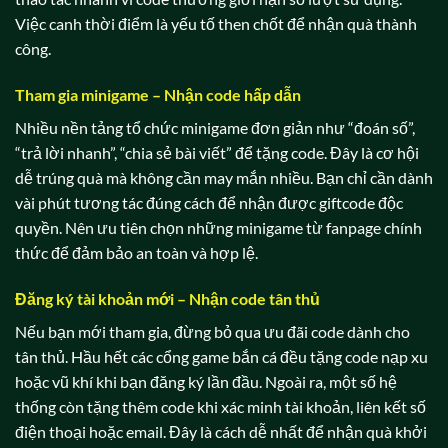
Việc canh thời điểm là yếu tố then chốt để nhận quà thành
công.
Tham gia minigame – Nhận code hấp dẫn
Nhiều nền tảng tổ chức minigame đơn giản như “đoán số”,
“trả lời nhanh”, “chia sẻ bài viết” để tặng code. Đây là cơ hội
dễ trúng quà mà không cần may mắn nhiều. Bạn chỉ cần dành
vài phút tương tác đúng cách để nhận được giftcode độc
quyền. Nên ưu tiên chọn những minigame từ fanpage chính
thức để đảm bảo an toàn và hợp lệ.
Đăng ký tài khoản mới – Nhận code tân thủ
Nếu bạn mới tham gia, đừng bỏ qua ưu đãi code dành cho
tân thủ. Hầu hết các cổng game bắn cá đều tặng code nạp xu
hoặc vũ khí khi bạn đăng ký lần đầu. Ngoài ra, một số hệ
thống còn tặng thêm code khi xác minh tài khoản, liên kết số
điện thoại hoặc email. Đây là cách dễ nhất để nhận quà khởi