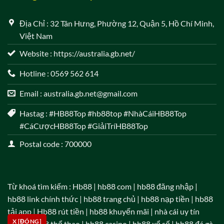
Địa Chỉ : 32 Tân Hưng, Phường 12, Quận 5, Hồ Chí Minh,
Việt Nam
Website : https://australia.gb.net/
Hotline : 0569 562 614
Email :
australia.gb.net@gmail.com
Hastag : #HB88Top #hb88top #NhàCáiHB88Top
#CáCượcHB88Top #GiảiTríHB88Top
Postal code : 700000
Từ khoá tìm kiếm :
Hb88
|
hb88 com
|
hb88 đăng nhập
|
hb88 link chính thức
|
hb88 trang chủ
|
hb88 nạp tiền
|
hb88
tải app
|
Hb88 rút tiền
|
hb88 khuyến mãi
|
nhà cái uy tín
X [ĐÓNG]
hb88
|
hb88 thể thao
|
hb88 casino
|
hb88 xổ số
|
hb88 đá gà