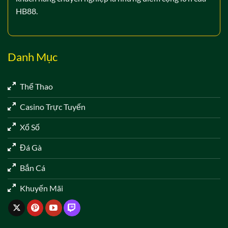
HB88.
Danh Mục
Thể Thao
Casino Trực Tuyến
Xổ Số
Đá Gà
Bắn Cá
Khuyến Mãi