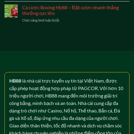
Đá
–
kịch
gà
Cá cược Boxing Hb88 – Đặt cược nhanh thắng
Săn
tính
ăn
cá
thưởng cực lớn
tiền
cực
ở
Chức năng bình luận bị tắt
thật
đỉnh
Cá
Hb88
rinh
cược
–
thưởng
Boxing
Trận
khủng
Hb88
đấu
–
gay
Đặt
cấn
cược
thắng
nhanh
lớn
thắng
liền
thưởng
tay
cực
HB88
là nhà cái trực tuyến uy tín tại Việt Nam, được
lớn
cấp phép hoạt động hợp pháp từ PAGCOR. Với hơn 10
triệu người chơi, HB88 mang đến môi trường giải trí
công bằng, minh bạch và an toàn. Nhà cái cung cấp đa
dạng trò chơi như Casino, Nổ hũ, Thể thao, Bắn cá, Đá
gà và Xổ số, đáp ứng nhu cầu đa dạng của người chơi.
Giao diện thân thiện, tốc độ nhanh và dịch vụ chăm sóc
khách hàng chuyên nghiệp là những điểm cộng lớn của