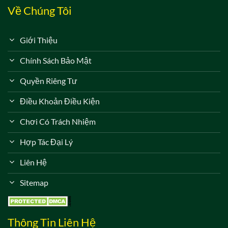
Về Chúng Tôi
Giới Thiệu
Chính Sách Bảo Mật
Quyền Riêng Tư
Điều Khoản Điều Kiện
Chơi Có Trách Nhiệm
Hợp Tác Đại Lý
Liên Hệ
Sitemap
Thông Tin Liên Hệ